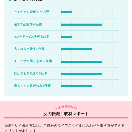
女の転職！取材レポート
派遣という働き方には、ご自身のライフスタイルに合わせた働き方ができる
メリットがあります。