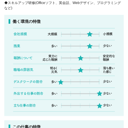
◆スキルアップ研修(Officeソフト、英会話、Webデザイン、プログラミング
など)
働く環境の特徴
この仕事の特徴