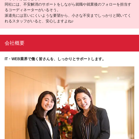
同社には、不安解消のサポートをしながら就職や就業後のフォローを担当す
るコーディネーターがいるそう。
派遣先には言いにくいような要望から、小さな不安までしっかりと聞いてく
れるスタッフがいると、安心しますよね♪
会社概要
IT・WEB業界で働く皆さんを、しっかりとサポートします。