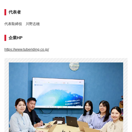
代表者
代表取締役 川野志穂
企業HP
https://www.tuberiding.co.jp/