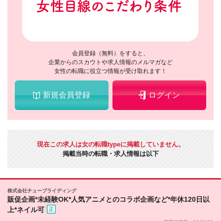
会員登録（無料）をすると、
企業からのスカウトや求人情報のメルマガなど
女性の転職に役立つ情報が受け取れます！
新規会員登録
ログイン
現在この求人は女の転職typeに掲載していません。
掲載当時の転職・求人情報は以下
株式会社チューブライディング
販促企画*未経験OK*人気アニメとのコラボ企画など*年休120日以
上*ネイル可