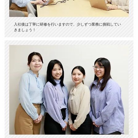
入社後は丁寧に研修を行いますので、少しずつ業務に挑戦してい
きましょう！