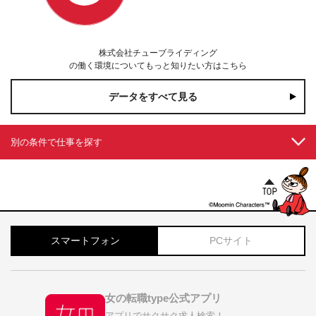
株式会社チューブライディング
の働く環境についてもっと知りたい方はこちら
データをすべて見る
別の条件で仕事を探す
スマートフォン
PCサイト
女の転職type公式アプリ
アプリでサクサク求人検索！