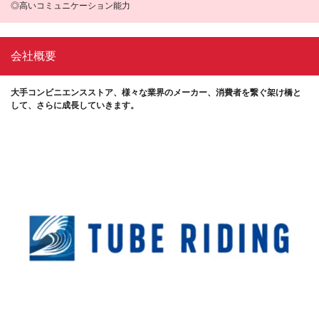
◎高いコミュニケーション能力
会社概要
大手コンビニエンスストア、様々な業界のメーカー、消費者を繋ぐ架け橋と
して、さらに成長していきます。