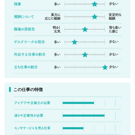
この仕事の特徴