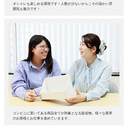
オシャレも楽しめる環境です！人数が少ないからこその温かい雰
囲気も魅力です！
コンビニに置いてある商品全てが対象となる販促物。様々な業界
のお客様とお仕事を進めていきます。