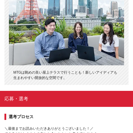
MTGは眺めの良い屋上テラスで行うことも！新しいアイディアも
生まれやすい開放的な空間です。
応募・選考
選考プロセス
＼最後までお読みいただきありがとうございました！／