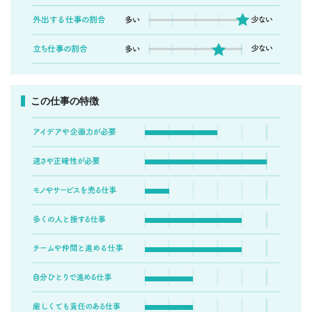
この仕事の特徴