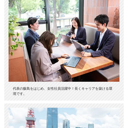
代表の飯島をはじめ、女性社員活躍中！長くキャリアを築ける環
境です。