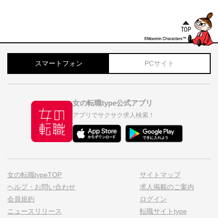
スマートフォン
PCサイト
女の転職type公式アプリ
アプリでサクサク求人検索！
女の転職typeTOP
サイトマップ
ヘルプ・お問い合わせ
求人掲載のご案内
会員規約
ログイン
ニュースリリース
転職サイトtype