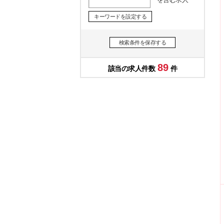
キーワードを設定する
検索条件を保存する
89