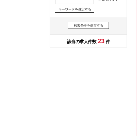
キーワードを設定する
検索条件を保存する
23