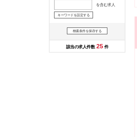
を含む求人
キーワードを設定する
検索条件を保存する
25