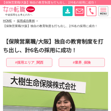
【保険営業職/大阪】独自の教育制度を打ち出し、計6名の採用に成功！
中途採用をお考えの方へ
HOME
採用成功事例
【保険営業職/大阪】独自の教育制度を打ち出し、計6名の採用に成功！
【保険営業職/大阪】独自の教育制度を打
ち出し、計6名の採用に成功！
採用エリア_関西
業界_保険