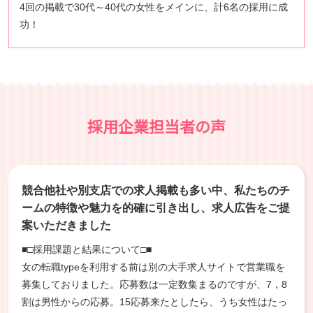
4回の掲載で30代～40代の女性をメインに、計6名の採用に成
功！
採用企業担当者の声
競合他社や別支店での求人掲載も多い中、私たちのチ
ームの特徴や魅力を的確に引き出し、求人広告をご提
案いただきました
■□採用課題と結果について□■
女の転職typeを利用する前は別の大手求人サイトで営業職を
募集しておりました。応募数は一定数集まるのですが、7，8
割は男性からの応募。15応募来たとしたら、うち女性はたっ