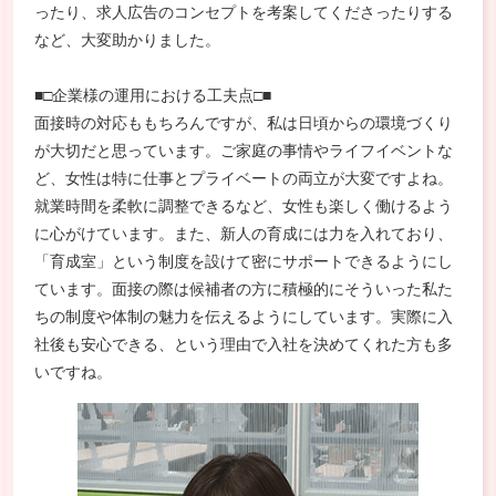
ったり、求人広告のコンセプトを考案してくださったりする
など、大変助かりました。
■□企業様の運用における工夫点□■
面接時の対応ももちろんですが、私は日頃からの環境づくり
が大切だと思っています。ご家庭の事情やライフイベントな
ど、女性は特に仕事とプライベートの両立が大変ですよね。
就業時間を柔軟に調整できるなど、女性も楽しく働けるよう
に心がけています。また、新人の育成には力を入れており、
「育成室」という制度を設けて密にサポートできるようにし
ています。面接の際は候補者の方に積極的にそういった私た
ちの制度や体制の魅力を伝えるようにしています。実際に入
社後も安心できる、という理由で入社を決めてくれた方も多
いですね。