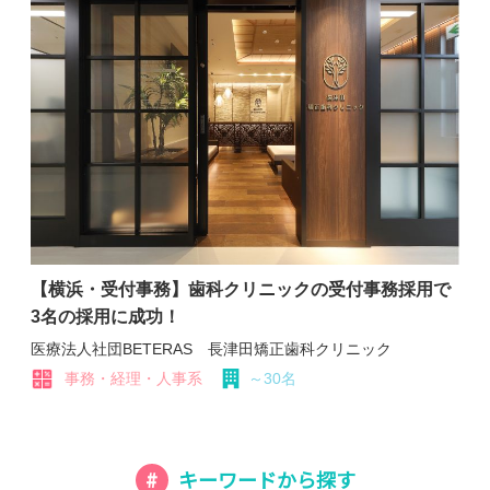
【横浜・受付事務】歯科クリニックの受付事務採用で
3名の採用に成功！
医療法人社団BETERAS 長津田矯正歯科クリニック
事務・経理・人事系
～30名
キーワードから探す