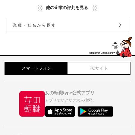
他の企業の評判を見る
業種・社名から探す
スマートフォン
PCサイト
女の転職type公式アプリ
アプリでサクサク求人検索！