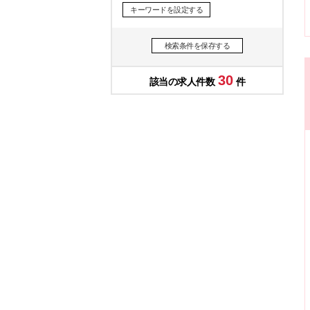
キーワードを設定する
検索条件を保存する
30