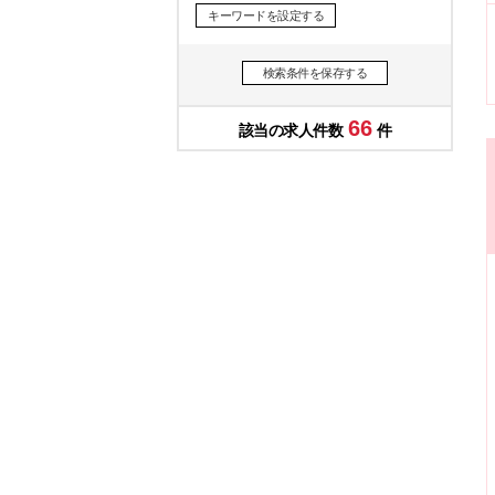
キーワードを設定する
検索条件を保存する
66