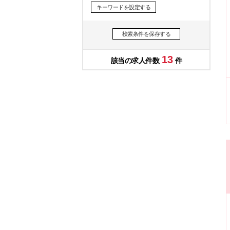
キーワードを設定する
検索条件を保存する
13