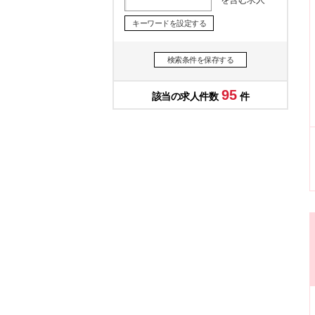
キーワードを設定する
検索条件を保存する
95