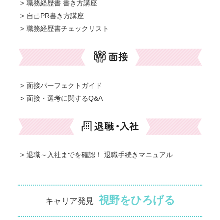
職務経歴書 書き方講座
自己PR書き方講座
職務経歴書チェックリスト
面接パーフェクトガイド
面接・選考に関するQ&A
退職～入社までを確認！ 退職手続きマニュアル
視野をひろげる
キャリア発見