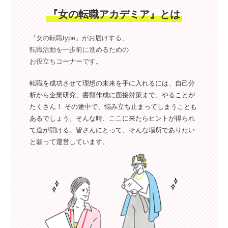
『女の転職アカデミア』とは
『女の転職type』がお届けする、
転職活動を一歩前に進めるための
お役立ちコーナーです。
転職を成功させて理想の未来を手に入れるには、自己分
析から企業研究、書類作成に面接対策まで、やることが
たくさん！ その途中で、悩み立ち止まってしまうことも
あるでしょう。そんな時、ここに来たらヒントが得られ
て道が開ける。皆さんにとって、そんな場所でありたい
と願って運営しています。