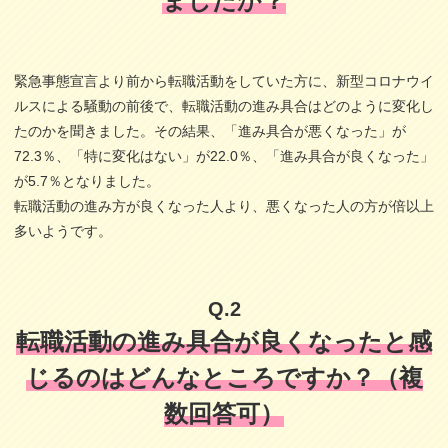
ましたか？
緊急事態宣言より前から転職活動をしていた方に、新型コロナウイ
ルスによる騒動の前後で、転職活動の進み具合はどのように変化し
たのかを聞きました。その結果、「進み具合が悪くなった」が
72.3％、「特に変化はない」が22.0％、「進み具合が良くなった」
が5.7％となりました。
転職活動の進み方が良くなった人より、悪くなった人の方が倍以上
多いようです。
Q.2
転職活動の進み具合が良くなったと感
じるのはどんなところですか？（複
数回答可）