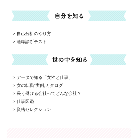
自己分析のやり方
適職診断テスト
データで知る「女性と仕事」
女の転職“実例„カタログ
長く働ける会社ってどんな会社？
仕事図鑑
資格セレクション