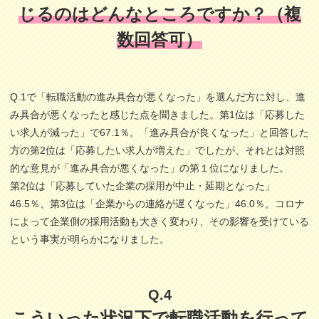
じるのはどんなところですか？（複
数回答可）
Q.1で「転職活動の進み具合が悪くなった」を選んだ方に対し、進
み具合が悪くなったと感じた点を聞きました。第1位は「応募した
い求人が減った」で67.1％。「進み具合が良くなった」と回答した
方の第2位は「応募したい求人が増えた」でしたが、それとは対照
的な意見が「進み具合が悪くなった」の第１位になりました。
第2位は「応募していた企業の採用が中止・延期となった」
46.5％、第3位は「企業からの連絡が遅くなった」46.0％。コロナ
によって企業側の採用活動も大きく変わり、その影響を受けている
という事実が明らかになりました。
Q.4
こういった状況下で転職活動を行って