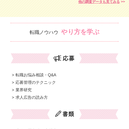
他の調査データも見てみる
やり方を学ぶ
転職ノウハウ
転職お悩み相談・Q&A
応募管理のテクニック
業界研究
求人広告の読み方