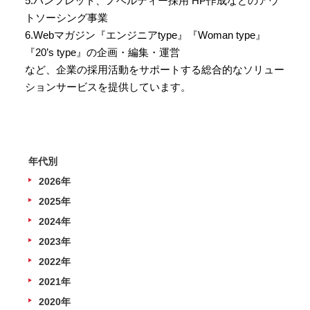
5.パンフレット、ノベルティー採用 HP作成などのアウ
トソーシング事業
6.Webマガジン『エンジニアtype』『Woman type』
『20’s type』の企画・編集・運営
など、企業の採用活動をサポートする総合的なソリュー
ションサービスを提供しています。
年代別
2026年
2025年
2024年
2023年
2022年
2021年
2020年