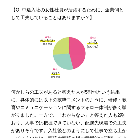
【Q. 中途入社の女性社員が活躍するために、企業側と
して工夫していることはありますか？】
何かしらの工夫があると答えた人が5割弱という結果
に。具体的には以下の抜粋コメントのように、研修・教
育やコミュニケーションに関するフォロー体制が多く挙
がりました。一方で、「わからない」と答えた人も2割
おり、人事では把握できていない、配属先現場での工夫
がありそうです。入社後どのようにして仕事で立ち上が