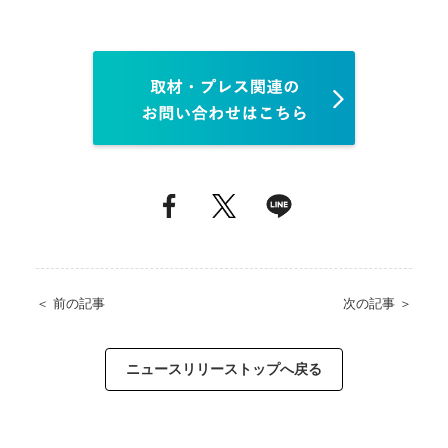
＜ 前の記事
次の記事 ＞
ニュースリリーストップへ戻る