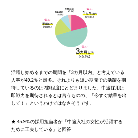
活躍し始めるまでの期間を「3カ月以内」と考えている
人事が49.2％と最多。それよりも短い期間での活躍を期
待しているのは2割程度にとどまりました。中途採用は
即戦力を期待されるとは言うものの、「今すぐ結果を出
して！」というわけではなさそうです。
★ 45.9％の採用担当者が「中途入社の女性が活躍する
ために工夫している」と回答