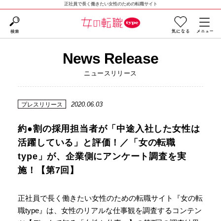
正社員で長く働きたい女性のための転職サイト
News Release
ニュースリリース
2020.06.03
プレスリリース
約●割の採用担当者が「中途入社した女性は
活躍している」と評価！／「女の転職
type」が、企業側にアンケート調査を実
施！【第7回】
正社員で長く働きたい女性のための転職サイト『女の転
職type』は、女性のリアルな仕事観を調査するコンテン