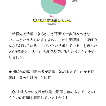
「転職先で活躍できるか」が不安で一歩踏み出せな
い……という人もいますよね。しかし実際は、「ほぼみ
んな活躍している」「だいたい活躍している」を選んだ
人が9割弱と、大半が活躍できているということが分か
りました。
★ 49.2％の採用担当者が活躍し始めるまでにかかる期
間は「３ヵ月以内」と回答
【Q. 中途入社の女性が現場で活躍し始めるまで、どの
くらいの期間を想定していますか？】