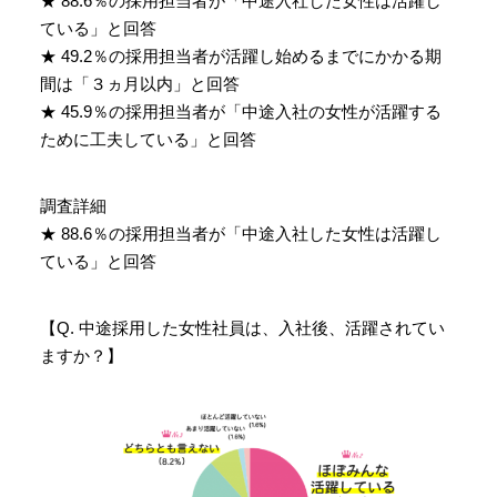
★ 88.6％の採用担当者が「中途入社した女性は活躍し
ている」と回答
★ 49.2％の採用担当者が活躍し始めるまでにかかる期
間は「３ヵ月以内」と回答
★ 45.9％の採用担当者が「中途入社の女性が活躍する
ために工夫している」と回答
調査詳細
★ 88.6％の採用担当者が「中途入社した女性は活躍し
ている」と回答
【Q. 中途採用した女性社員は、入社後、活躍されてい
ますか？】