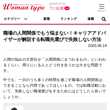
powered by
カテゴリー
新着
ランキング
連載
職場の人間関係でもう悩まない！キャリアアドバ
イザーが解説する転職先選びで失敗しない方法
2020.06.16
人間の悩みの大部分が「人間関係にまつわるもの」といわれ
るくらい、周りにいる人とどう付き合うかは大きな問題で
す。
中でも、一日のうち多くの時間を過ごす職場の人間関係は、
できることなら円滑であってほしいもの。では転職活動にお
いて、失敗しない職場選びをするためにはどうしたら良いで
しょうか。