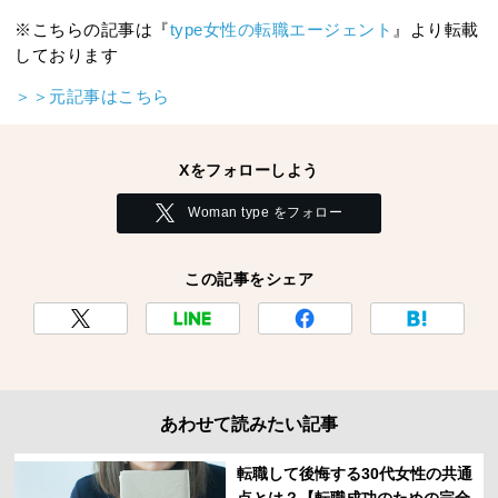
※こちらの記事は『
type女性の転職エージェント
』より転載
しております
＞＞元記事はこちら
Xをフォローしよう
Woman type をフォロー
この記事をシェア
あわせて読みたい記事
転職して後悔する30代女性の共通