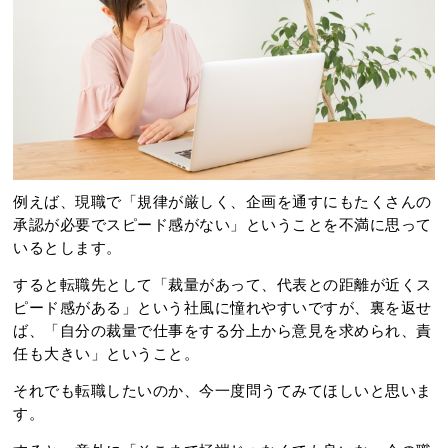
例えば、現職で「規律が厳しく、企画を通すにもたくさんの
承認が必要でスピード感がない」ということを不満に思って
いるとします。
すると転職先として「裁量があって、代表との距離が近くス
ピード感がある」という社風に憧れやすいですが、裏を返せ
ば、「自分の裁量で仕事をする分上から意見を求められ、責
任も大きい」ということ。
それでも転職したいのか、今一度問うてみてほしいと思いま
す。