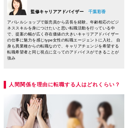
監修キャリアアドバイザー
千葉彩香
アパレルショップで販売員から店長を経験。年齢相応のビジ
ネススキルを身につけたいと思い転職活動を行っている中
で、提案の幅が広く存在価値の大きいキャリアアドバイザー
の仕事に魅力を感じtype女性の転職エージェントに入社。 自
身も異業種からの転職なので、キャリアチェンジを希望する
転職希望者と同じ視点に立ってのアドバイスができることが
強み
人間関係を理由に転職する人はどれくらい？