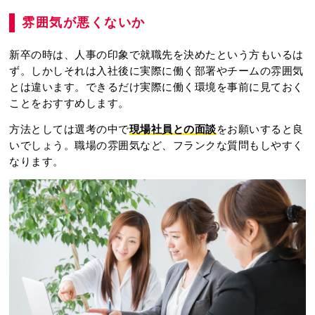
雰囲気が悪くないか
新卒の時は、人事の印象で就職先を決めたという方もいるは
ず。しかしそれは入社後に実際に働く部署やチームの雰囲気
とは違います。できるだけ実際に働く環境を事前に見ておく
ことをおすすめします。
方法としては選考の中で
現場社員との面談
をお願いすると良
いでしょう。職場の雰囲気など、フランクな質問もしやすく
なります。