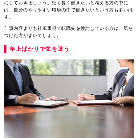
にしておきましょう。細く長く働きたいと考える方の中に
は、自分のやりやすい環境の中で働きたいという方も多いは
ず。
仕事内容よりも社風重視で転職先を検討している方は、気を
つけた方がよいでしょう。
年上ばかりで気を遣う