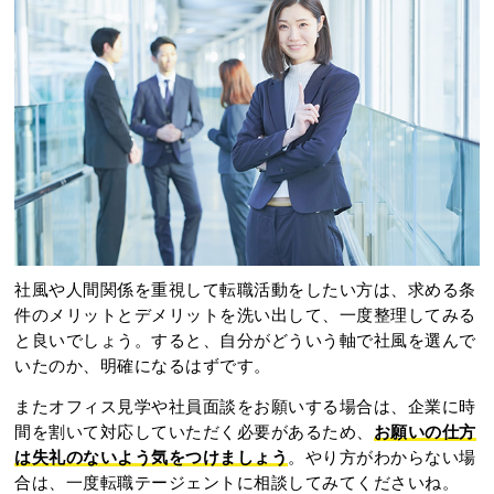
社風や人間関係を重視して転職活動をしたい方は、求める条
件のメリットとデメリットを洗い出して、一度整理してみる
と良いでしょう。すると、自分がどういう軸で社風を選んで
いたのか、明確になるはずです。
またオフィス見学や社員面談をお願いする場合は、企業に時
間を割いて対応していただく必要があるため、
お願いの仕方
は失礼のないよう気をつけましょう
。やり方がわからない場
合は、一度転職テージェントに相談してみてくださいね。