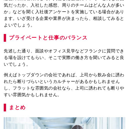
気だったか、入社した感想、周りのチームはどんな人が多い
か」などを聞く入社後アンケートを実施している場合があり
ます。いざ受ける企業や業界が決まったら、相談してみると
よいでしょう。
プライベートと仕事のバランス
先述した通り、面談やオフィス見学などフランクに質問でき
る場を設けてもらい、そこで実際の働き方を聞いてみると良
いでしょう。
例えばトップダウンの会社であれば、上司から飲み会に誘わ
れたら断りづらいというカルチャーがあるかもしれません
し、フラットな雰囲気の会社なら、上司に誘われても断りや
すい雰囲気かもしれません。
まとめ