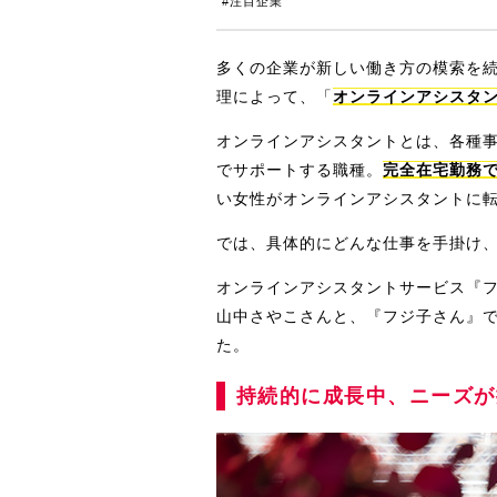
#注目企業
多くの企業が新しい働き方の模索を
理によって、「
オンラインアシスタ
オンラインアシスタントとは、各種事
でサポートする職種。
完全在宅勤務
い女性がオンラインアシスタントに
では、具体的にどんな仕事を手掛け
オンラインアシスタントサービス『
山中さやこさんと、『フジ子さん』
た。
持続的に成長中、ニーズが