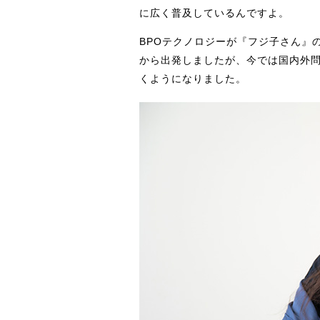
に広く普及しているんですよ。
BPOテクノロジーが『フジ子さん』
から出発しましたが、今では国内外
くようになりました。