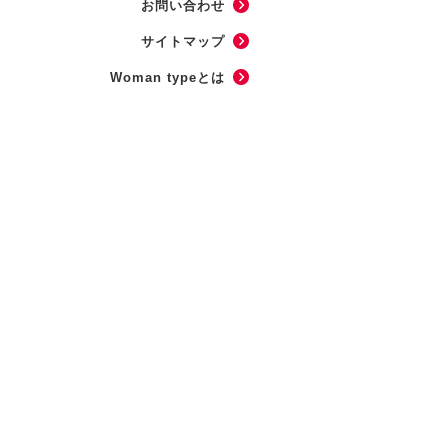
お問い合わせ
サイトマップ
Woman typeとは