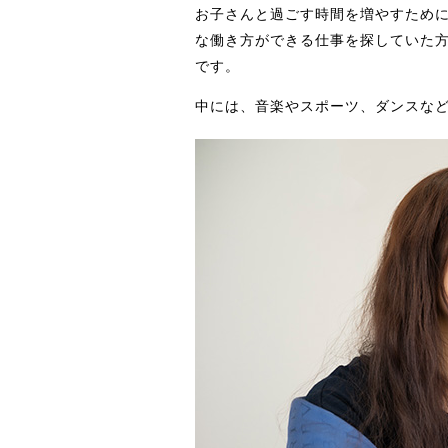
お子さんと過ごす時間を増やすため
な働き方ができる仕事を探していた
です。
中には、音楽やスポーツ、ダンスな