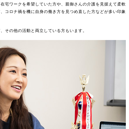
に在宅ワークを希望していた方や、親御さんの介護を見据えて柔軟
方、コロナ禍を機に自身の働き方を見つめ直した方などが多い印象
ど、その他の活動と両立している方もいます。