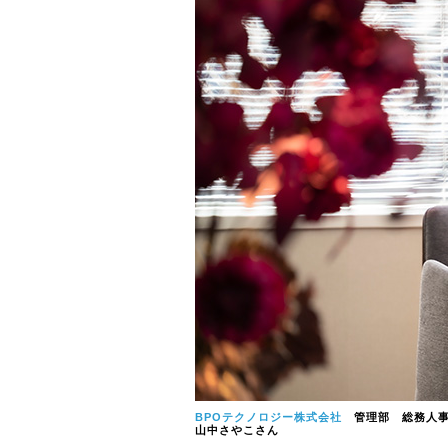
BPOテクノロジー株式会社
管理部 総務人
山中さやこさん