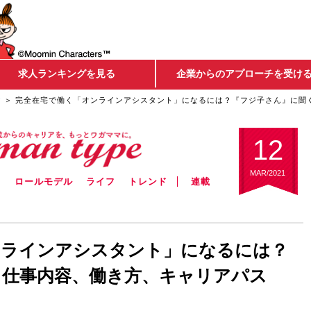
求人ランキングを見る
企業からのアプローチを受け
ア
完全在宅で働く「オンラインアシスタント」になるには？『フジ子さん』に聞
12
MAR/2021
ウ
ロールモデル
ライフ
トレンド
連載
ンラインアシスタント」になるには？
く仕事内容、働き方、キャリアパス