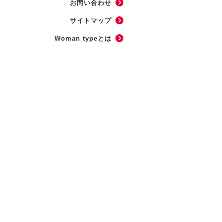
お問い合わせ
サイトマップ
Woman typeとは