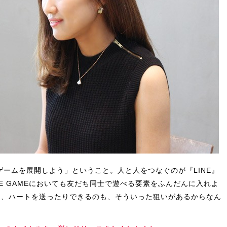
ゲームを展開しよう」ということ。人と人をつなぐのが『LINE』
E GAMEにおいても友だち同士で遊べる要素をふんだんに入れよ
り、ハートを送ったりできるのも、そういった狙いがあるからなん