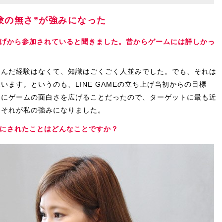
験の無さ”が強みになった
ち上げから参加されていると聞きました。昔からゲームには詳しかっ
遊んだ経験はなくて、知識はごくごく人並みでした。でも、それは
ます。というのも、LINE GAMEの立ち上げ当初からの目標
ちにゲームの面白さを広げることだったので、ターゲットに最も近
、それが私の強みになりました。
大事にされたことはどんなことですか？