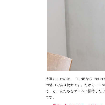
大事にしたのは、「LINEならではの
の魅力であり使命です。だから、LIN
う、と。友だちをゲームに招待した
です。