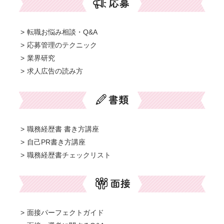
転職お悩み相談・Q&A
応募管理のテクニック
業界研究
求人広告の読み方
職務経歴書 書き方講座
自己PR書き方講座
職務経歴書チェックリスト
面接パーフェクトガイド