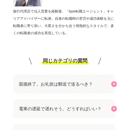
旅行代理店で法人営業を経験後、「type転職エージェント」キャ
リアアドバイザーに転身。自身の転職時の苦労や成功体験を元に
転職者に寄り添い、大変さを分かち合う情熱的なスタイルで、多
くの転職者の成功を実現している。
同じカテゴリの質問
面接終了。お礼状は郵送で送るべき？
電車の遅延で遅れそう。どうすればいい？