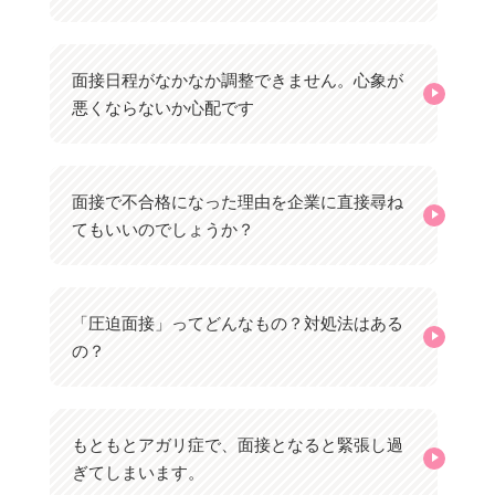
面接日程がなかなか調整できません。心象が
悪くならないか心配です
面接で不合格になった理由を企業に直接尋ね
てもいいのでしょうか？
「圧迫面接」ってどんなもの？対処法はある
の？
もともとアガリ症で、面接となると緊張し過
ぎてしまいます。