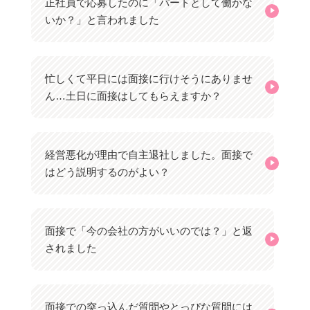
正社員で応募したのに「パートとして働かな
いか？」と言われました
忙しくて平日には面接に行けそうにありませ
ん…土日に面接はしてもらえますか？
経営悪化が理由で自主退社しました。面接で
はどう説明するのがよい？
面接で「今の会社の方がいいのでは？」と返
されました
面接での突っ込んだ質問やとっぴな質問には