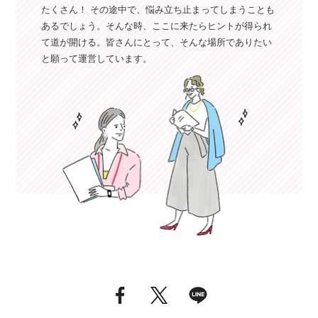
たくさん！ その途中で、悩み立ち止まってしまうことも
あるでしょう。そんな時、ここに来たらヒントが得られ
て道が開ける。皆さんにとって、そんな場所でありたい
と願って運営しています。