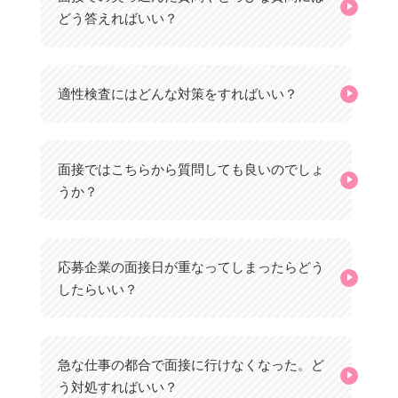
どう答えればいい？
適性検査にはどんな対策をすればいい？
面接ではこちらから質問しても良いのでしょ
うか？
応募企業の面接日が重なってしまったらどう
したらいい？
急な仕事の都合で面接に行けなくなった。ど
う対処すればいい？