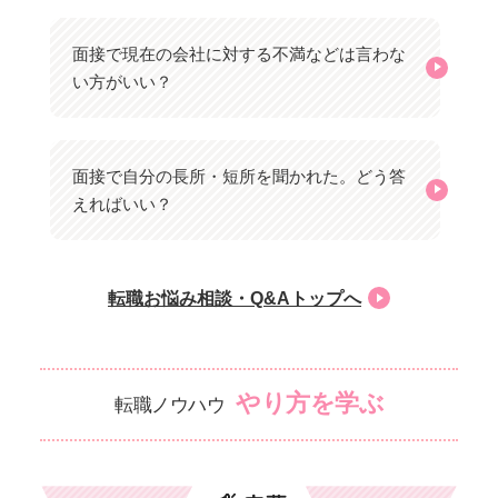
面接で現在の会社に対する不満などは言わな
い方がいい？
面接で自分の長所・短所を聞かれた。どう答
えればいい？
転職お悩み相談・Q&Aトップへ
やり方を学ぶ
転職ノウハウ