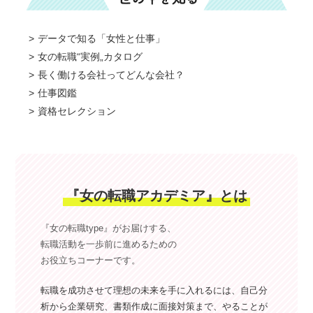
データで知る「女性と仕事」
女の転職“実例„カタログ
長く働ける会社ってどんな会社？
仕事図鑑
資格セレクション
『女の転職アカデミア』とは
『女の転職type』がお届けする、
転職活動を一歩前に進めるための
お役立ちコーナーです。
転職を成功させて理想の未来を手に入れるには、自己分
析から企業研究、書類作成に面接対策まで、やることが