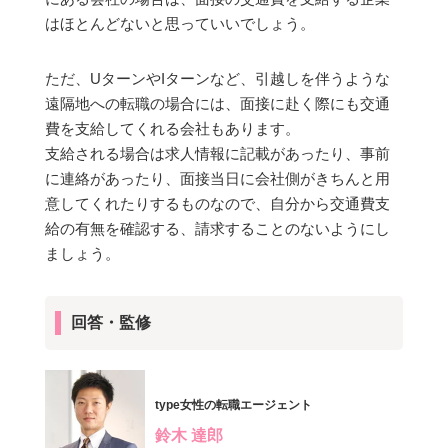
はほとんどないと思っていいでしょう。
ただ、UターンやIターンなど、引越しを伴うような
遠隔地への転職の場合には、面接に赴く際にも交通
費を支給してくれる会社もあります。
支給される場合は求人情報に記載があったり、事前
に連絡があったり、面接当日に会社側がきちんと用
意してくれたりするものなので、自分から交通費支
給の有無を確認する、請求することのないようにし
ましょう。
回答・監修
type女性の転職エージェント
鈴木 達郎