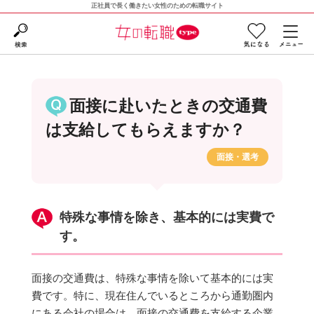
正社員で長く働きたい女性のための転職サイト
面接に赴いたときの交通費
は支給してもらえますか？
面接・選考
特殊な事情を除き、基本的には実費で
す。
面接の交通費は、特殊な事情を除いて基本的には実
費です。特に、現在住んでいるところから通勤圏内
にある会社の場合は、面接の交通費を支給する企業