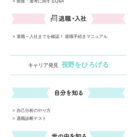
面接・選考に関するQ&A
退職～入社までを確認！ 退職手続きマニュアル
視野をひろげる
キャリア発見
自己分析のやり方
適職診断テスト