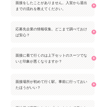
面接をしたことがありません。入室から退出
までの流れを教えてください。
応募先企業の情報収集。どこまで調べておけ
ば安心？
面接に着て行くのは上下セットのスーツでな
いと印象が悪くなりますか？
面接場所が初めて行く駅。事前に行っておい
たほうがいい？