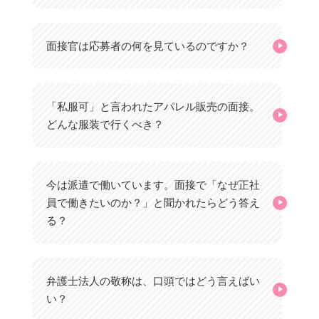
面接官は応募者の何を見ているのですか？
「私服可」と言われたアパレル販売の面接。
どんな服装で行くべき？
今は派遣で働いています。面接で「なぜ正社
員で働きたいのか？」と聞かれたらどう答え
る？
弁護士法人の敬称は、口頭ではどう言えばい
い？