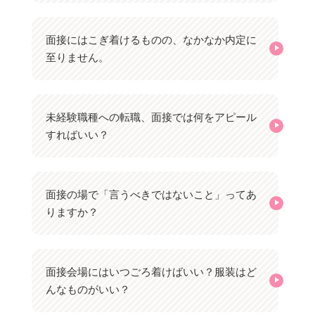
面接にはこぎ着けるものの、なかなか内定に
至りません。
未経験職種への転職、面接では何をアピール
すればいい？
面接の場で「言うべきではないこと」ってあ
りますか？
面接会場にはいつごろ着けばいい？服装はど
んなものがいい？