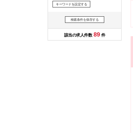
キーワードを設定する
検索条件を保存する
89