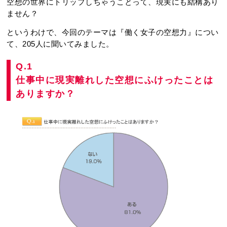
空想の世界にトリップしちゃうことって、現実にも結構あり
ません？
というわけで、今回のテーマは『働く女子の空想力』につい
て、205人に聞いてみました。
Q.1
仕事中に現実離れした空想にふけったことは
ありますか？