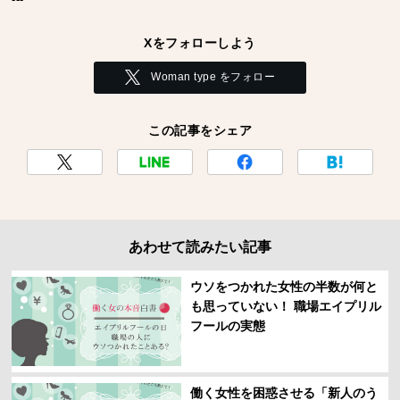
Xをフォローしよう
Woman type をフォロー
この記事をシェア
あわせて読みたい記事
ウソをつかれた女性の半数が何と
も思っていない！ 職場エイプリル
フールの実態
働く女性を困惑させる「新人のう