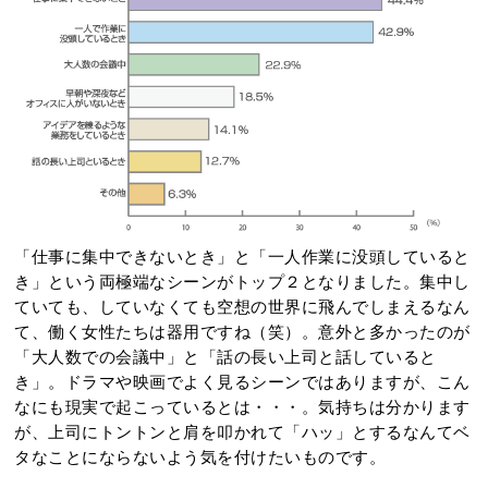
「仕事に集中できないとき」と「一人作業に没頭していると
き」という両極端なシーンがトップ２となりました。集中し
ていても、していなくても空想の世界に飛んでしまえるなん
て、働く女性たちは器用ですね（笑）。意外と多かったのが
「大人数での会議中」と「話の長い上司と話していると
き」。ドラマや映画でよく見るシーンではありますが、こん
なにも現実で起こっているとは・・・。気持ちは分かります
が、上司にトントンと肩を叩かれて「ハッ」とするなんてベ
タなことにならないよう気を付けたいものです。