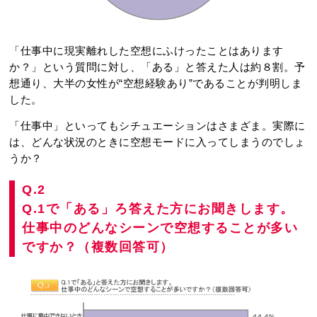
「仕事中に現実離れした空想にふけったことはあります
か？」という質問に対し、「ある」と答えた人は約８割。予
想通り、大半の女性が“空想経験あり”であることが判明しま
した。
「仕事中」といってもシチュエーションはさまざま。実際に
は、どんな状況のときに空想モードに入ってしまうのでしょ
うか？
Q.2
Q.1で「ある」ろ答えた方にお聞きします。
仕事中のどんなシーンで空想することが多い
ですか？（複数回答可）