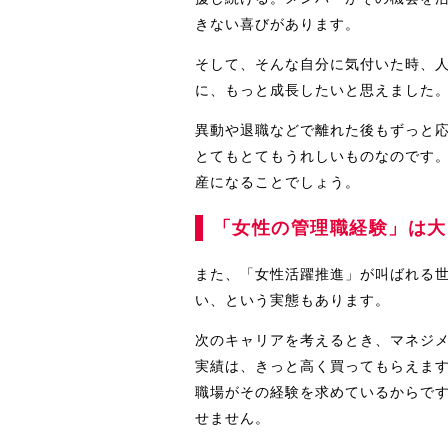
きない喜びがあります。
そして、そんな自分に気付いた時、
に、もっと成長したいと思えました
異動や退職などで離れた後もずっと
とてもとてもうれしいものなのです
産になることでしょう。
「女性の管理職経験」は大
また、「女性活躍推進」が叫ばれる世
い、という実態もあります。
次のキャリアを考えるとき、マネジ
実績は、きっと高く買ってもらえま
職場がその経験を求めているからで
せません。