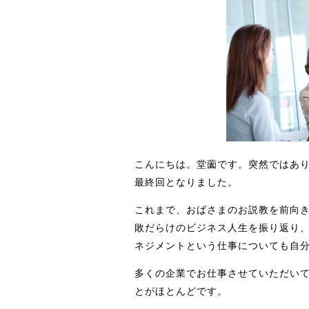
こんにちは。堂薗です。突然ではあ
最終回となりました。
これまで、おばさまのお説教を前向
敗だらけのビジネス人生を振り返り
ネジメントという仕事についても自
多くの企業でお仕事させていただい
とがほとんどです。