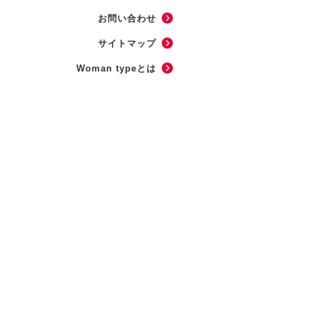
お問い合わせ
サイトマップ
Woman typeとは