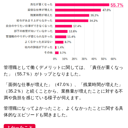
管理職として働くデメリットに関しては、「責任が重くなっ
た」（55.7％）がトップとなりました。
「面倒な仕事が増えた」（47.0％）、「残業時間が増えた」
（35.2％）と続くことから、業務量が増えたことに対する不
満や負担を感じている様子が伺えます。
管理職になってよかったこと、よくなかったことに関する具
体的なエピソードも聞きました。
よかったこと