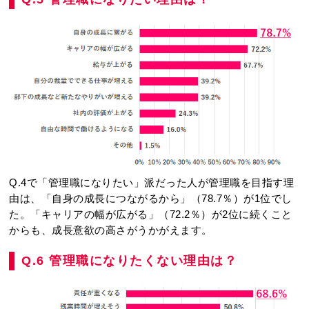
Q.4で「管理職になりたい」派だった人が管理職を目指す理
由は、「自身の成長につながるから」（78.7％）が1位でし
た。「キャリアの幅が広がる」（72.2％）が2位に続くこと
からも、成長意欲の高さがうかがえます。
Q.6 管理職になりたくない理由は？