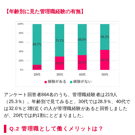
【年齢別に見た管理職経験の有無】
アンケート回答者864名のうち、管理職経験者は219人
（25.3％）。年齢別で見てみると、30代では28.9％、40代で
は32.0％と3割近くの人が管理職経験があると回答しました
が、20代では約1割にとどまりました。
Q.2 管理職として働くメリットは？