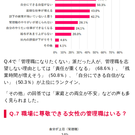
Q.4で「管理職になりたくない」派だった人が、管理職を志
望しない理由としては「責任が重くなる」（68.6％）、「残
業時間が増えそう」（50.8％）、「自分にできる自信がな
い」（50.3％）が上位にランクイン。
「その他」の回答では「家庭との両立が不安」などの声も多
く見られました。
Q.7 職場に尊敬できる女性の管理職はいる？