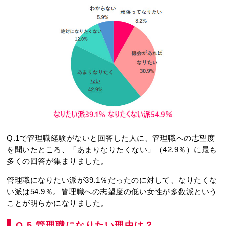
Q.1で管理職経験がないと回答した人に、管理職への志望度
を聞いたところ、「あまりなりたくない」（42.9％）に最も
多くの回答が集まりました。
管理職になりたい派が39.1％だったのに対して、なりたくな
い派は54.9％。管理職への志望度の低い女性が多数派という
ことが明らかになりました。
Q.5 管理職になりたい理由は？