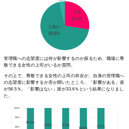
管理職への志望度には何が影響するのか探るため、職場に尊
敬できる女性の上司がいるか質問。
その上で、尊敬できる女性の上司の存在が、自身の管理職へ
の志望度に影響するか否か聞いたところ、「影響がある」派
が56.5％。「影響はない」派が33.6％という結果になりまし
た。