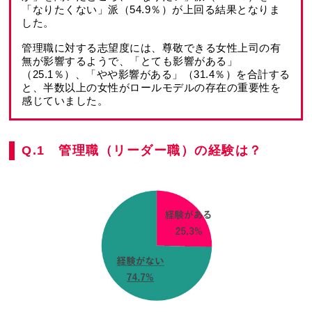
「なりたくない」派（54.9％）が上回る結果となりま
した。
管理職に対する志望度には、尊敬できる女性上司の有
無が影響するようで、「とても影響がある」
（25.1％）、「やや影響がある」（31.4％）を合計する
と、半数以上の女性がロールモデルの存在の重要性を
感じていました。
Q.1 管理職（リーダー職）の経験は？