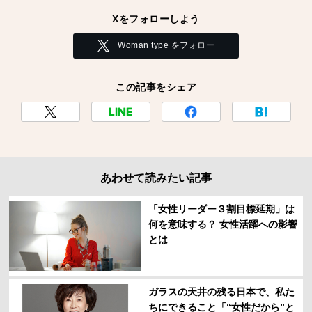
Xをフォローしよう
Woman type をフォロー
この記事をシェア
あわせて読みたい記事
「女性リーダー３割目標延期」は
何を意味する？ 女性活躍への影響
とは
ガラスの天井の残る日本で、私た
ちにできること「“女性だから”と