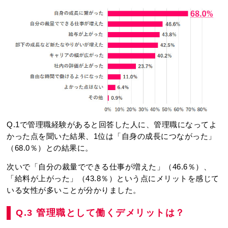
Q.1で管理職経験があると回答した人に、管理職になってよ
かった点を聞いた結果、1位は「自身の成長につながった」
（68.0％）との結果に。
次いで「自分の裁量でできる仕事が増えた」（46.6％）、
「給料が上がった」（43.8％）という点にメリットを感じて
いる女性が多いことが分かりました。
Q.3 管理職として働くデメリットは？