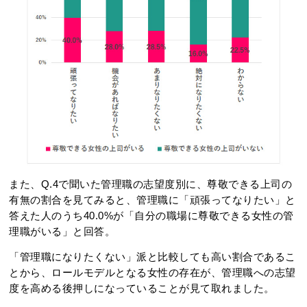
また、Q.4で聞いた管理職の志望度別に、尊敬できる上司の
有無の割合を見てみると、管理職に「頑張ってなりたい」と
答えた人のうち40.0%が「自分の職場に尊敬できる女性の管
理職がいる」と回答。
「管理職になりたくない」派と比較しても高い割合であるこ
とから、ロールモデルとなる女性の存在が、管理職への志望
度を高める後押しになっていることが見て取れました。