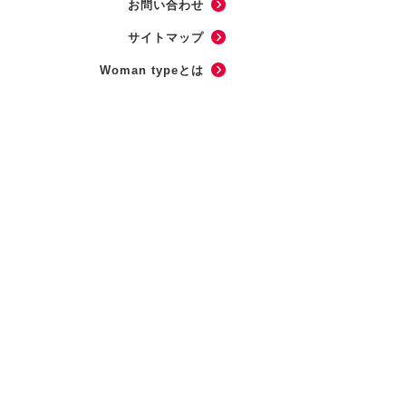
お問い合わせ
サイトマップ
Woman typeとは