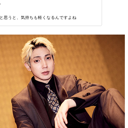
。
と思うと、気持ちも軽くなるんですよね