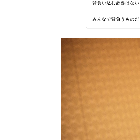
背負い込む必要はない
みんなで背負うものだ