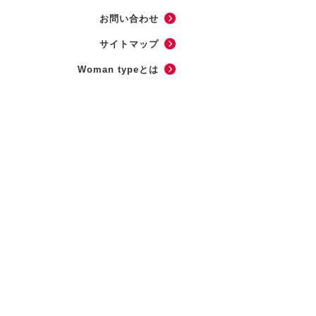
お問い合わせ
サイトマップ
Woman typeとは