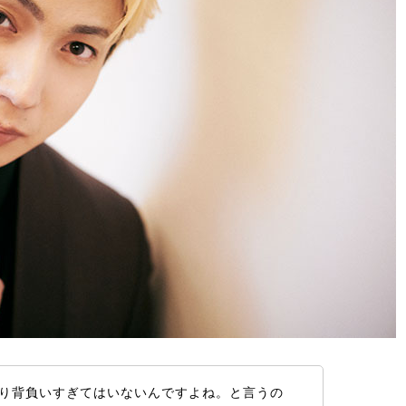
り背負いすぎてはいないんですよね。と言うの