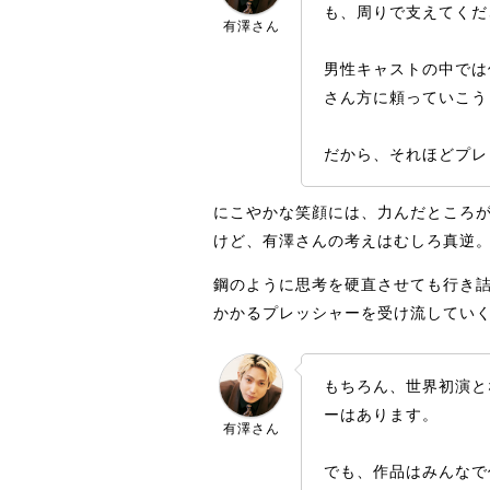
も、周りで支えてくだ
有澤さん
男性キャストの中では
さん方に頼っていこう
だから、それほどプレ
にこやかな笑顔には、力んだところ
けど、有澤さんの考えはむしろ真逆
鋼のように思考を硬直させても行き
かかるプレッシャーを受け流してい
もちろん、世界初演と
ーはあります。
有澤さん
でも、作品はみんなで