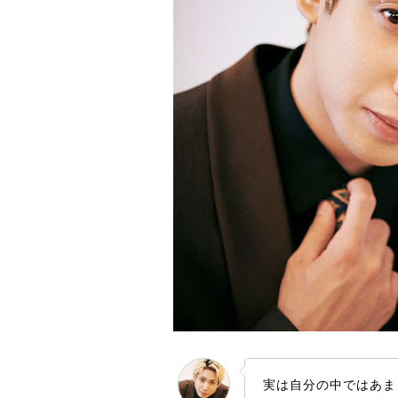
実は自分の中ではあま