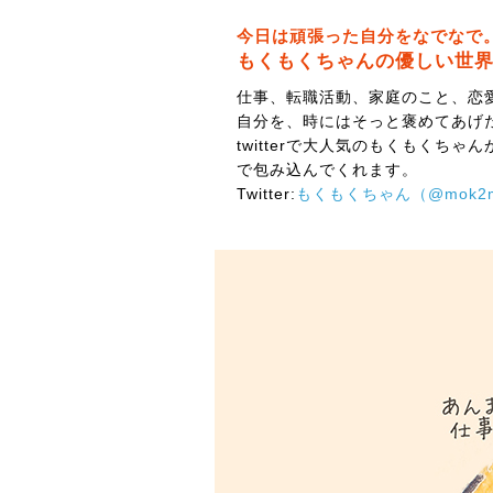
今日は頑張った自分をなでなで
もくもくちゃんの優しい世
仕事、転職活動、家庭のこと、恋
自分を、時にはそっと褒めてあげ
twitterで大人気のもくもくちゃ
で包み込んでくれます。
Twitter:
もくもくちゃん（@mok2m