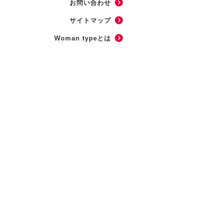
お問い合わせ
サイトマップ
Woman typeとは