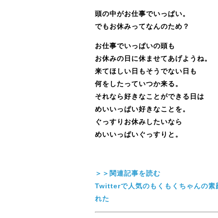
頭の中がお仕事でいっぱい。
でもお休みってなんのため？
お仕事でいっぱいの頭も
お休みの日に休ませてあげようね。
来てほしい日もそうでない日も
何をしたっていつか来る。
それなら好きなことができる日は
めいいっぱい好きなことを。
ぐっすりお休みしたいなら
めいいっぱいぐっすりと。
＞＞関連記事を読む
Twitterで人気のもくもくちゃん
れた