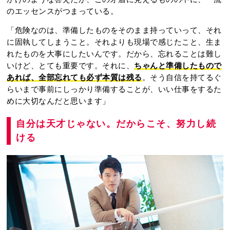
のエッセンスがつまっている。
「危険なのは、準備したものをそのまま持っていって、それ
に固執してしまうこと。それよりも現場で感じたこと、生ま
れたものを大事にしたいんです。だから、忘れることは難し
いけど、とても重要です。それに、
ちゃんと準備したもので
あれば、全部忘れても必ず本質は残る
。そう自信を持てるぐ
らいまで事前にしっかり準備することが、いい仕事をするた
めに大切なんだと思います」
自分は天才じゃない。だからこそ、努力し続
ける