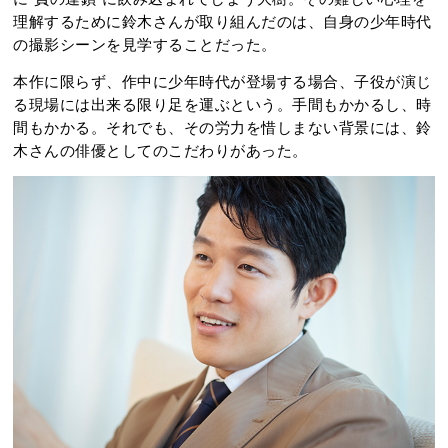
理解するために鈴木さんが取り組んだのは、自身の少年時代
の撮影シーンを見学することだった。
本作に限らず、作中に少年時代が登場する場合、子役が演じ
る現場には出来る限り足を運ぶという。手間もかかるし、時
間もかかる。それでも、その労力を惜しまない背景には、鈴
木さんの俳優としてのこだわりがあった。