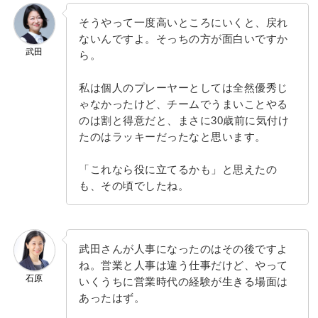
そうやって一度高いところにいくと、戻れ
ないんですよ。そっちの方が面白いですか
武田
ら。
私は個人のプレーヤーとしては全然優秀じ
ゃなかったけど、チームでうまいことやる
のは割と得意だと、まさに30歳前に気付け
たのはラッキーだったなと思います。
「これなら役に立てるかも」と思えたの
も、その頃でしたね。
武田さんが人事になったのはその後ですよ
ね。営業と人事は違う仕事だけど、やって
石原
いくうちに営業時代の経験が生きる場面は
あったはず。