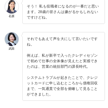
そう！ 私も役職者になるのが一番だと思い
ます。28歳の皆さんは嫌がるかもしれない
石原
ですけどね。
それでもあえて声を大にして言いたいです
ね。
武田
例えば、私が新卒で入ったクレディセゾン
で初めて仕事の全体像が見えたと実感でき
たのは、営業の統括部門の課長時代。
システムトラブルが起きたことで、クレジ
ットカードに申し込むところから債権回収
まで、一気通貫で全部を俯瞰して見ること
ができました。