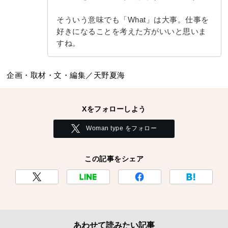
そういう意味でも「What」は大事。仕事を
好きになることを考えた方がいいと思いま
すね。
企画・取材・文・編集／天野夏海
Xをフォローしよう
Woman type をフォロー
この記事をシェア
あわせて読みたい記事