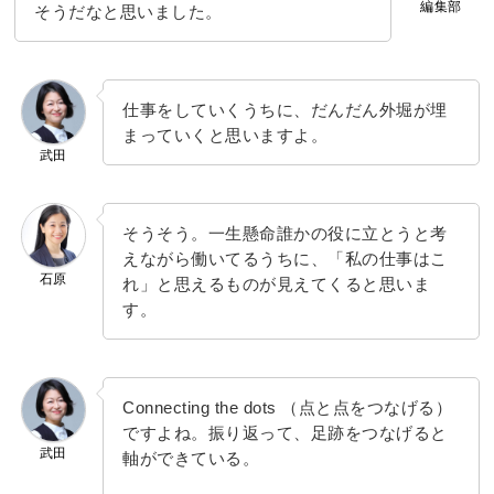
編集部
そうだなと思いました。
仕事をしていくうちに、だんだん外堀が埋
まっていくと思いますよ。
武田
そうそう。一生懸命誰かの役に立とうと考
えながら働いてるうちに、「私の仕事はこ
石原
れ」と思えるものが見えてくると思いま
す。
Connecting the dots （点と点をつなげる）
ですよね。振り返って、足跡をつなげると
武田
軸ができている。