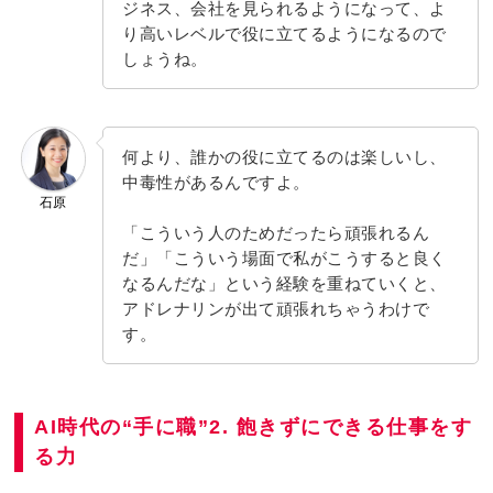
ジネス、会社を見られるようになって、よ
り高いレベルで役に立てるようになるので
しょうね。
何より、誰かの役に立てるのは楽しいし、
中毒性があるんですよ。
石原
「こういう人のためだったら頑張れるん
だ」「こういう場面で私がこうすると良く
なるんだな」という経験を重ねていくと、
アドレナリンが出て頑張れちゃうわけで
す。
AI時代の“手に職”2. 飽きずにできる仕事をす
る力