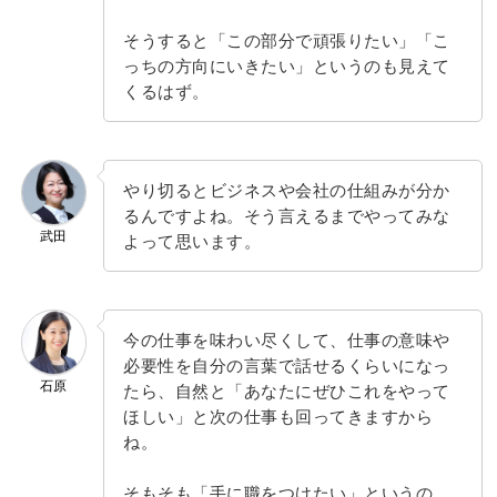
そうすると「この部分で頑張りたい」「こ
っちの方向にいきたい」というのも見えて
くるはず。
やり切るとビジネスや会社の仕組みが分か
るんですよね。そう言えるまでやってみな
武田
よって思います。
今の仕事を味わい尽くして、仕事の意味や
必要性を自分の言葉で話せるくらいになっ
石原
たら、自然と「あなたにぜひこれをやって
ほしい」と次の仕事も回ってきますから
ね。
そもそも「手に職をつけたい」というの