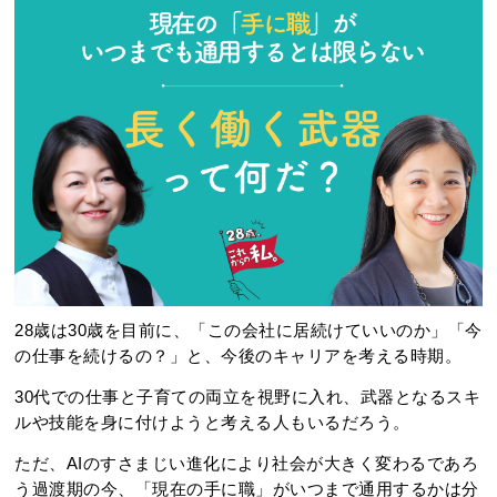
28歳は30歳を目前に、「この会社に居続けていいのか」「今
の仕事を続けるの？」と、今後のキャリアを考える時期。
30代での仕事と子育ての両立を視野に入れ、武器となるスキ
ルや技能を身に付けようと考える人もいるだろう。
ただ、AIのすさまじい進化により社会が大きく変わるであろ
う過渡期の今、「現在の手に職」がいつまで通用するかは分