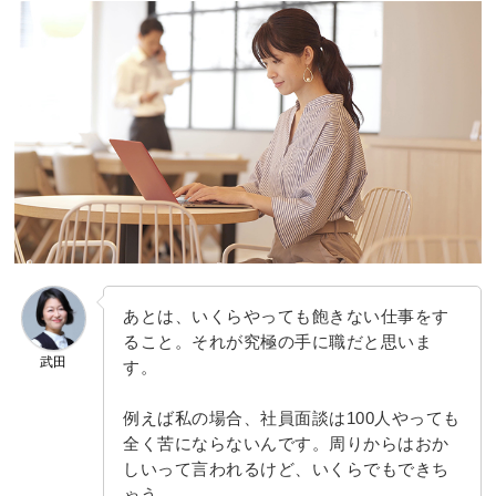
あとは、いくらやっても飽きない仕事をす
ること。それが究極の手に職だと思いま
武田
す。
例えば私の場合、社員面談は100人やっても
全く苦にならないんです。周りからはおか
しいって言われるけど、いくらでもできち
ゃう。