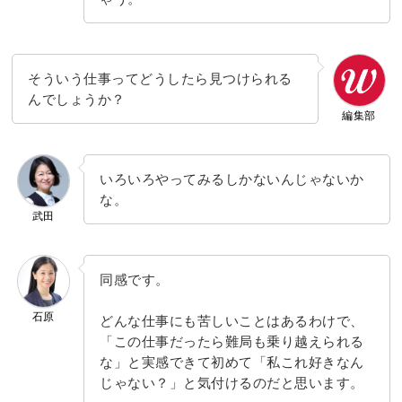
そういう仕事ってどうしたら見つけられる
んでしょうか？
編集部
いろいろやってみるしかないんじゃないか
な。
武田
同感です。
石原
どんな仕事にも苦しいことはあるわけで、
「この仕事だったら難局も乗り越えられる
な」と実感できて初めて「私これ好きなん
じゃない？」と気付けるのだと思います。