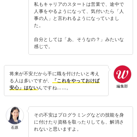
私もキャリアのスタートは営業で、途中で
人事をやるようになって、気付いたら「人
事の人」と言われるようになっていまし
た。
自分としては「あ、そうなの？」みたいな
感じで。
将来が不安だから手に職を付けたいと考え
る人は多いですが、
「これをやっておけば
編集部
安心」はない
んですね……。
その不安はプログラミングなどの技能を身
に付けたり資格を取ったりしても、解消さ
石原
れないと思いますよ。