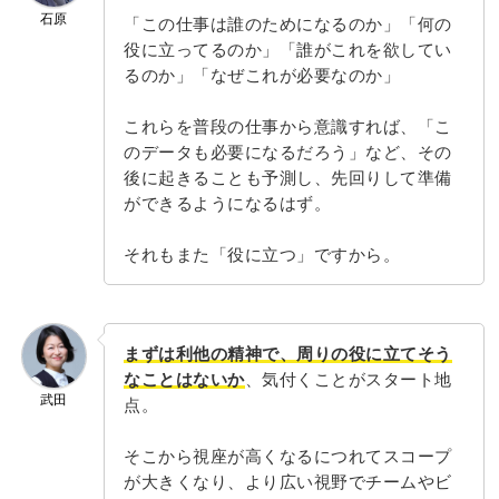
石原
「この仕事は誰のためになるのか」「何の
役に立ってるのか」「誰がこれを欲してい
るのか」「なぜこれが必要なのか」
これらを普段の仕事から意識すれば、「こ
のデータも必要になるだろう」など、その
後に起きることも予測し、先回りして準備
ができるようになるはず。
それもまた「役に立つ」ですから。
まずは利他の精神で、周りの役に立てそう
なことはないか
、気付くことがスタート地
武田
点。
そこから視座が高くなるにつれてスコープ
が大きくなり、より広い視野でチームやビ