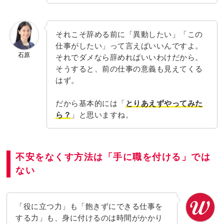
それこそ辞める前に「異動したい」「この
仕事がしたい」って言えばいいんですよ。
石原
それでダメなら辞めればいいわけだから。
そうすると、前の仕事の意義も見えてくる
はず。
だから基本的には「
とりあえずやってみた
ら？
」と思いますね。
不安をなくす方法は「手に職を付ける」では
ない
「役に立つ力」も「飽きずにできる仕事を
する力」も、身に付けるのは時間がかかり