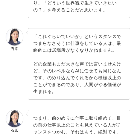
り、「どういう世界観で生きていきたい
の？」を考えることだと思います。
「これぐらいでいいか」というスタンスで
つまらなさそうに仕事をしている人は、最
石原
終的には居場所がなくなりかねません。
どの企業もまだ大きな声では言いませんけ
ど、そのレベルならAIに任せても同じなん
です。のめり込んでくれるから機械以上の
ことができるのであり、人間がやる価値が
生まれる。
つまり、前のめりに仕事に取り組めて、目
の前の仕事以上のことも見えている人がチ
石原
ャンスをつかむ。それはもう、絶対です。