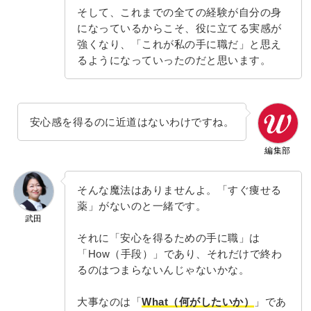
そして、これまでの全ての経験が自分の身
になっているからこそ、役に立てる実感が
強くなり、「これが私の手に職だ」と思え
るようになっていったのだと思います。
安心感を得るのに近道はないわけですね。
編集部
そんな魔法はありませんよ。「すぐ痩せる
薬」がないのと一緒です。
武田
それに「安心を得るための手に職」は
「How（手段）」であり、それだけで終わ
るのはつまらないんじゃないかな。
大事なのは「
What（何がしたいか）
」であ