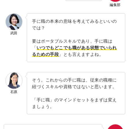
編集部
手に職の本来の意味を考えてみるといいの
では？
武田
要はポータブルスキルであり、手に職は
「
いつでもどこでも職がある状態でいられ
るための手段
」とも言えますよね。
そう。これからの手に職は、従来の職種に
紐づくスキルや資格ではないと思います。
石原
「手に職」のマインドセットをまずは変え
ましょう。