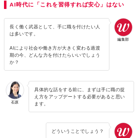
AI時代に「これを習得すれば安心」はない
長く働く武器として、手に職を付けたい人
は多いです。
編集部
AIにより社会や働き方が大きく変わる過渡
期の今、どんな力を付けたらいいでしょう
か？
具体的な話をする前に、まずは手に職の捉
え方をアップデートする必要があると思い
石原
ます。
どういうことでしょう？