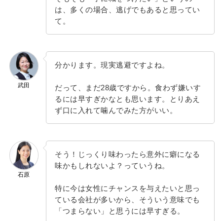
は、多くの場合、逃げでもあると思ってい
て。
分かります。現実逃避ですよね。
武田
だって、まだ28歳ですから。食わず嫌いす
るには早すぎかなとも思います。とりあえ
ず口に入れて噛んでみた方がいい。
そう！じっくり味わったら意外に癖になる
味かもしれないよ？っていうね。
石原
特に今は女性にチャンスを与えたいと思っ
ている会社が多いから、そういう意味でも
「つまらない」と思うには早すぎる。