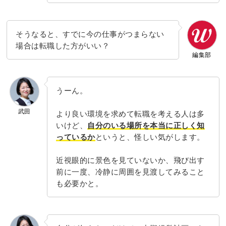
そうなると、すでに今の仕事がつまらない
場合は転職した方がいい？
編集部
うーん。
武田
より良い環境を求めて転職を考える人は多
いけど、
自分のいる場所を本当に正しく知
っているか
というと、怪しい気がします。
近視眼的に景色を見ていないか、飛び出す
前に一度、冷静に周囲を見渡してみること
も必要かと。