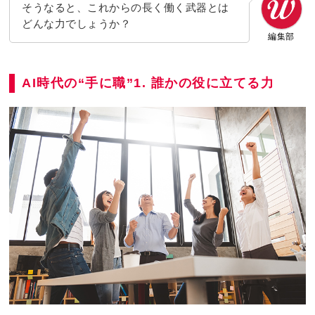
そうなると、これからの長く働く武器とは
どんな力でしょうか？
編集部
AI時代の“手に職”1. 誰かの役に立てる力