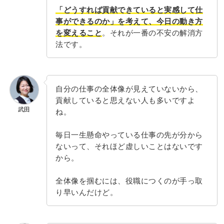
「どうすれば貢献できていると実感して仕
事ができるのか」を考えて、今日の動き方
を変えること
。それが一番の不安の解消方
法です。
自分の仕事の全体像が見えていないから、
貢献していると思えない人も多いですよ
武田
ね。
毎日一生懸命やっている仕事の先が分から
ないって、それほど虚しいことはないです
から。
全体像を掴むには、役職につくのが手っ取
り早いんだけど。