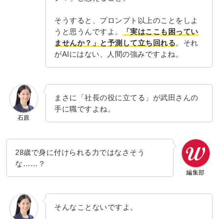
そうすると、プロンプト以上のことをしよ
うと思うんですよ。
「実はここも困ってい
ませんか？」と予測して立ち回れる
。それ
がAIにはない、人間の強みですよね。
まさに「社長の役に立てる」が武田さんの
手に職ですよね。
石原
28歳で身に付けられる力ではなさそう
な……？
編集部
そんなことないですよ。