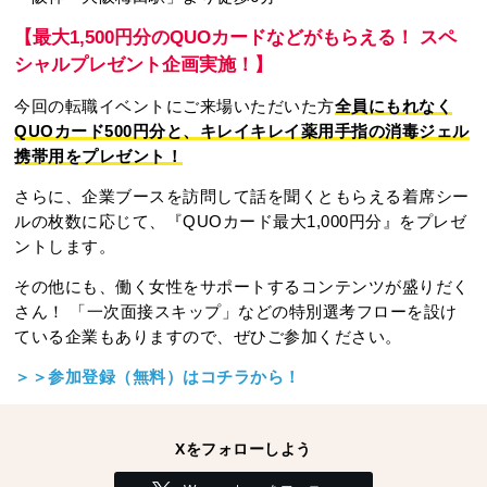
【最大1,500円分のQUOカードなどがもらえる！ スペ
シャルプレゼント企画実施！】
今回の転職イベントにご来場いただいた方
全員にもれなく
QUOカード500円分と、キレイキレイ薬用手指の消毒ジェル
携帯用をプレゼント！
さらに、企業ブースを訪問して話を聞くともらえる着席シー
ルの枚数に応じて、『QUOカード最大1,000円分』をプレゼ
ントします。
その他にも、働く女性をサポートするコンテンツが盛りだく
さん！ 「一次面接スキップ」などの特別選考フローを設け
ている企業もありますので、ぜひご参加ください。
＞＞参加登録（無料）はコチラから！
Xをフォローしよう