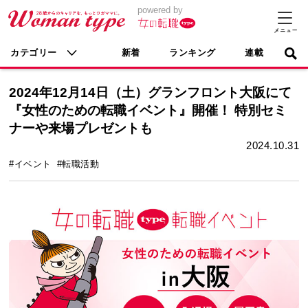
powered by
カテゴリー
新着
ランキング
連載
2024年12月14日（土）グランフロント大阪にて
『女性のための転職イベント』開催！ 特別セミ
ナーや来場プレゼントも
2024.10.31
#イベント
#転職活動