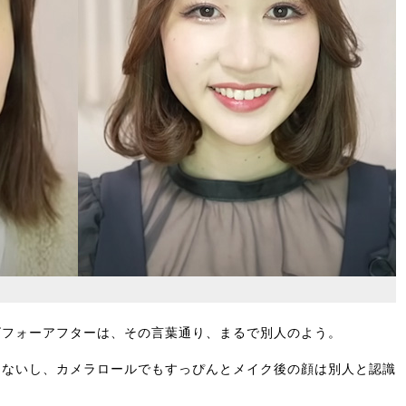
ビフォーアフターは、その言葉通り、まるで別人のよう。
えないし、カメラロールでもすっぴんとメイク後の顔は別人と認識