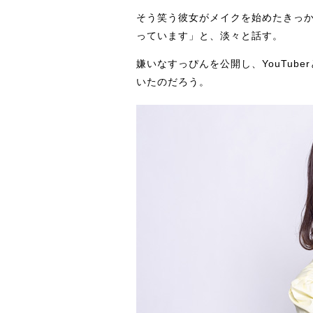
そう笑う彼女がメイクを始めたきっ
っています」と、淡々と話す。
嫌いなすっぴんを公開し、YouTub
いたのだろう。