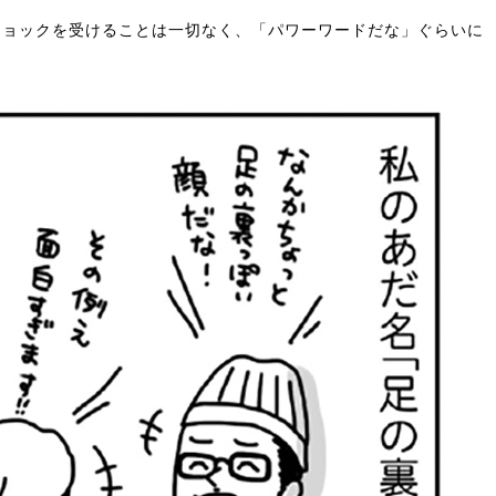
ショックを受けることは一切なく、「パワーワードだな」ぐらいに