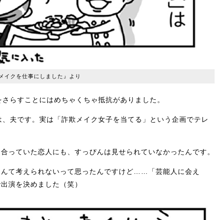
メイクを仕事にしました』より
んをさらすことにはめちゃくちゃ抵抗がありました。
かけは、夫です。実は「詐欺メイク女子を当てる」という企画でテレ
き合っていた恋人にも、すっぴんは見せられていなかったんです。
なんて考えられないって思ったんですけど……「芸能人に会え
で出演を決めました（笑）