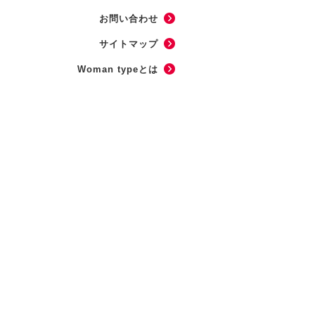
お問い合わせ
サイトマップ
Woman typeとは