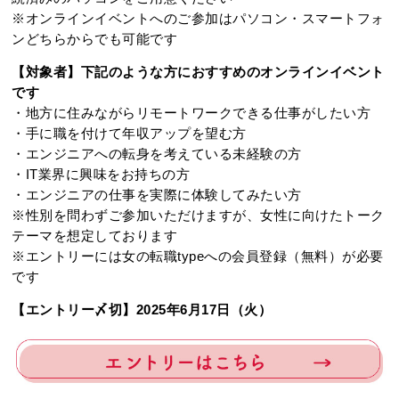
※オンラインイベントへのご参加はパソコン・スマートフォ
ンどちらからでも可能です
【対象者】下記のような方におすすめのオンラインイベント
です
・地方に住みながらリモートワークできる仕事がしたい方
・手に職を付けて年収アップを望む方
・エンジニアへの転身を考えている未経験の方
・IT業界に興味をお持ちの方
・エンジニアの仕事を実際に体験してみたい方
※性別を問わずご参加いただけますが、女性に向けたトーク
テーマを想定しております
※エントリーには女の転職typeへの会員登録（無料）が必要
です
【エントリー〆切】2025年6月17日（火）