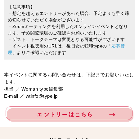
【注意事項】
・想定を超えるエントリーがあった場合、予定よりも早く締
め切らせていただく場合がございます
・Zoomミーティングを利用したオンラインイベントとなり
ます。予め閲覧環境のご確認をお願いいたします
・ゲスト、トークテーマは変更となる可能性がございます
・イベント視聴用のURLは、後日女の転職typeの「
応募管
理
」よりご確認いただけます
本イベントに関するお問い合わせは、下記までお願いいたし
ます。
担当 ／ Woman type編集部
E-mail ／ wtinfo@type.jp