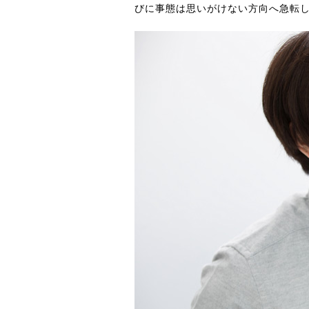
びに事態は思いがけない方向へ急転