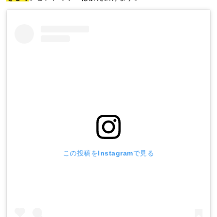
この投稿をInstagramで見る