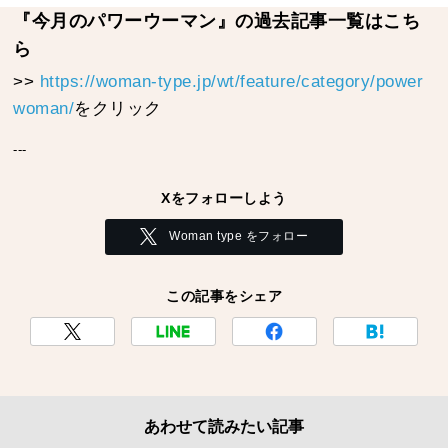
『今月のパワーウーマン』の過去記事一覧はこち
ら
>>
https://woman-type.jp/wt/feature/category/power
woman/
をクリック
---
Xをフォローしよう
Woman type をフォロー
この記事をシェア
あわせて読みたい記事