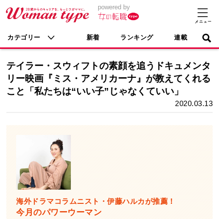
powered by
カテゴリー
新着
ランキング
連載
テイラー・スウィフトの素顔を追うドキュメンタ
リー映画『ミス・アメリカーナ』が教えてくれる
こと「私たちは“いい子”じゃなくていい」
2020.03.13
海外ドラマコラムニスト・伊藤ハルカが推薦！
今月のパワーウーマン