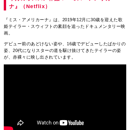
ナ』（Netflix）
『ミス・アメリカーナ』は、2019年12月に30歳を迎えた歌
姫テイラー・スウィフトの素顔を追ったドキュメンタリー映
画。
デビュー前のあどけない姿や、16歳でデビューしたばかりの
姿、20代になりスターの道を駆け抜けてきたテイラーの姿
が、赤裸々に映し出されています。