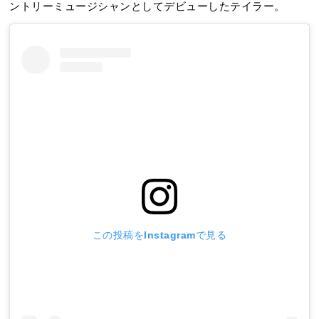
ントリーミュージシャンとしてデビューしたテイラー。
この投稿をInstagramで見る