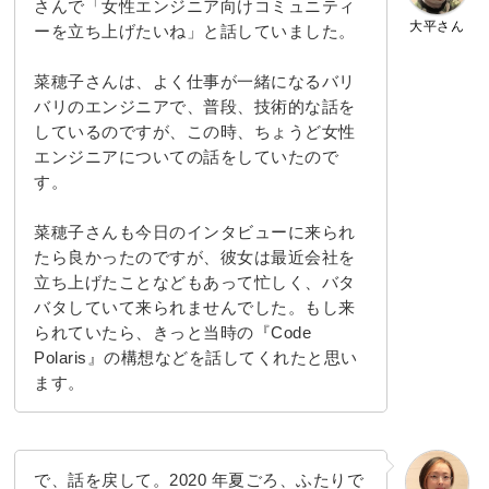
さんで「女性エンジニア向けコミュニティ
大平さん
ーを立ち上げたいね」と話していました。
菜穂子さんは、よく仕事が一緒になるバリ
バリのエンジニアで、普段、技術的な話を
しているのですが、この時、ちょうど女性
エンジニアについての話をしていたので
す。
菜穂子さんも今日のインタビューに来られ
たら良かったのですが、彼女は最近会社を
立ち上げたことなどもあって忙しく、バタ
バタしていて来られませんでした。もし来
られていたら、きっと当時の『Code
Polaris』の構想などを話してくれたと思い
ます。
で、話を戻して。2020 年夏ごろ、ふたりで