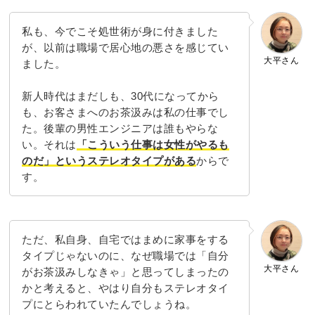
私も、今でこそ処世術が身に付きました
が、以前は職場で居心地の悪さを感じてい
大平さん
ました。
新人時代はまだしも、30代になってから
も、お客さまへのお茶汲みは私の仕事でし
た。後輩の男性エンジニアは誰もやらな
い。それは
「こういう仕事は女性がやるも
のだ」というステレオタイプがある
からで
す。
ただ、私自身、自宅ではまめに家事をする
タイプじゃないのに、なぜ職場では「自分
大平さん
がお茶汲みしなきゃ」と思ってしまったの
かと考えると、やはり自分もステレオタイ
プにとらわれていたんでしょうね。