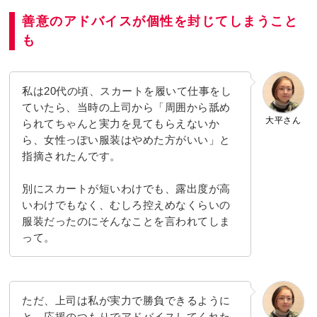
善意のアドバイスが個性を封じてしまうこと
も
私は20代の頃、スカートを履いて仕事をし
ていたら、当時の上司から「周囲から舐め
大平さん
られてちゃんと実力を見てもらえないか
ら、女性っぽい服装はやめた方がいい」と
指摘されたんです。
別にスカートが短いわけでも、露出度が高
いわけでもなく、むしろ控えめなくらいの
服装だったのにそんなことを言われてしま
って。
ただ、上司は私が実力で勝負できるように
と、応援のつもりでアドバイスしてくれた