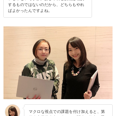
するものではないのだから、どちらもやれ
ばよかったんですよね。
マクロな視点での課題を付け加えると、第