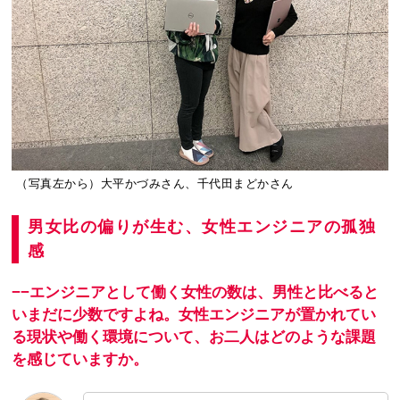
（写真左から）大平かづみさん、千代田まどかさん
男女比の偏りが生む、女性エンジニアの孤独
感
−−エンジニアとして働く女性の数は、男性と比べると
いまだに少数ですよね。女性エンジニアが置かれてい
る現状や働く環境について、お二人はどのような課題
を感じていますか。