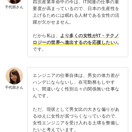
四次産業革命中の今は、IT関連の仕事の重
千代田さん
要度が高まっているので、日本の生産性を
上げるためには眠れる人材である女性の活
躍が欠かせません。
だから私は、
より多くの女性がIT・テクノ
ロジーの世界へ進出するのを応援したい
ん
です。
エンジニアの仕事自体は、男女の体力差が
ハンデにならないし、在宅勤務もしやす
千代田さん
い。間違いなく性別云々の関係無い仕事な
んです。
ただ、現状として男女比の大きな偏りがあ
るゆえに女性が居づらくなっているので、
女性エンジニアを受け入れる土壌を整備し
たいと考えています。