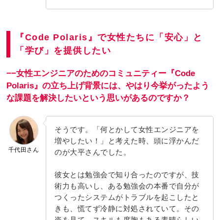
『Code Polaris』で女性たちに「安心」と
「学び」を提供したい
−−女性エンジニアのためのコミュニティー『Code
Polaris』の立ち上げ背景には、やはり今挙がったよう
な課題を解決したいという思いがあるのですか？
そうです。「何とかして女性エンジニアを
増やしたい！」と考えた時、頭に浮かんだ
千代田さん
のが大平さんでした。
彼女とは勉強会で知り合ったのですが、技
術力も高いし、ある勉強会の本番で自分が
つくったシステムがトラブルを起こしたと
きも、慌てず冷静に対処されていて。その
姿を見て、スキルも度胸もある素晴らしい