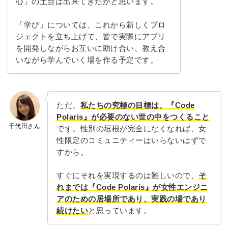
心」の土台は出来てきたかと思います。
「学び」については、これから新しくプロ
ジェクトを立ち上げて、皆で実際にアプリ
を開発しながらお互いに助け合い、教え合
いながら学んでいく場を作る予定です。
ただ、
私たちの究極の目標は、『Code
Polaris』が必要のない世の中をつくること
千代田さん
です。性別の垣根が完全になくなれば、女
性限定のコミュニティーはいらないはずで
すから。
すぐにそれを実現するのは難しいので、
そ
れまでは『Code Polaris』が女性エンジニ
アのための居場所であり、実践の場であり
続けたい
と思っています。