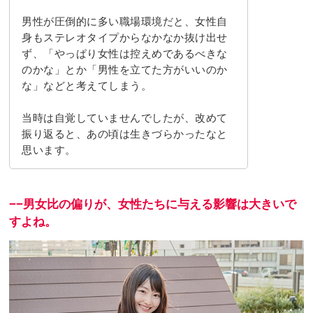
男性が圧倒的に多い職場環境だと、女性自
身もステレオタイプからなかなか抜け出せ
ず、「やっぱり女性は控えめであるべきな
のかな」とか「男性を立てた方がいいのか
な」などと考えてしまう。
当時は自覚していませんでしたが、改めて
振り返ると、あの頃は生きづらかったなと
思います。
−−男女比の偏りが、女性たちに与える影響は大きいで
すよね。