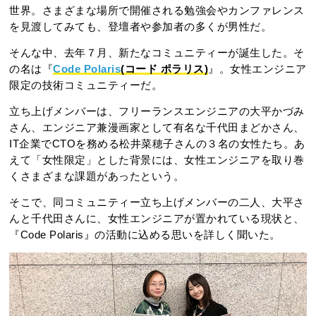
世界。さまざまな場所で開催される勉強会やカンファレンス
を見渡してみても、登壇者や参加者の多くが男性だ。
そんな中、去年７月、新たなコミュニティーが誕生した。そ
の名は『
Code Polaris
(コード ポラリス)
』。女性エンジニア
限定の技術コミュニティーだ。
立ち上げメンバーは、フリーランスエンジニアの大平かづみ
さん、エンジニア兼漫画家として有名な千代田まどかさん、
IT企業でCTOを務める松井菜穂子さんの３名の女性たち。あ
えて「女性限定」とした背景には、女性エンジニアを取り巻
くさまざまな課題があったという。
そこで、同コミュニティー立ち上げメンバーの二人、大平さ
んと千代田さんに、女性エンジニアが置かれている現状と、
『Code Polaris』の活動に込める思いを詳しく聞いた。