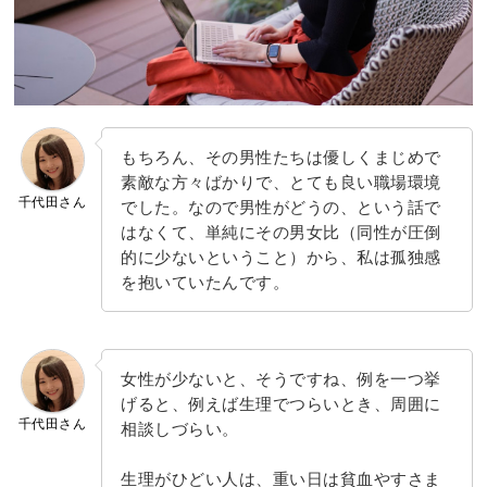
もちろん、その男性たちは優しくまじめで
素敵な方々ばかりで、とても良い職場環境
千代田さん
でした。なので男性がどうの、という話で
はなくて、単純にその男女比（同性が圧倒
的に少ないということ）から、私は孤独感
を抱いていたんです。
女性が少ないと、そうですね、例を一つ挙
げると、例えば生理でつらいとき、周囲に
千代田さん
相談しづらい。
生理がひどい人は、重い日は貧血やすさま