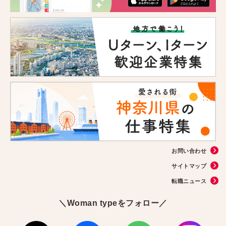
お問い合わせ
サイトマップ
転職ニュース
＼Woman typeをフォロー／