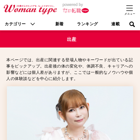
powered by
カテゴリー
新着
ランキング
連載
出産
本ページでは、出産に関連する登場人物やキーワードが出ている記
事をピックアップ。出産後の体の変化や、体調不良、キャリアへの
影響などには個人差がありますが、ここでは一般的なノウハウや個
人の体験談などを中心に紹介します。