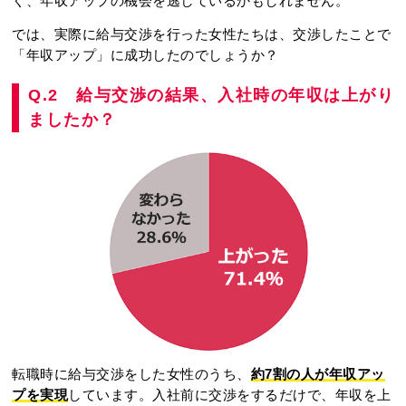
く、年収アップの機会を逃しているかもしれません。
では、実際に給与交渉を行った女性たちは、交渉したことで
「年収アップ」に成功したのでしょうか？
Q.2 給与交渉の結果、入社時の年収は上がり
ましたか？
転職時に給与交渉をした女性のうち、
約7割の人が年収アッ
プを実現
しています。入社前に交渉をするだけで、年収を上