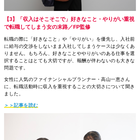
【3】「収入はそこそこで」好きなこと・やりがい重視
で転職してしまう女の末路／FP監修
転職の際に「好きなこと」や「やりがい」を優先し、入社前
に給与の交渉をしないまま入社してしまうケースは少なくあ
りません。もちろん、好きなことややりがいのある仕事を選
択することはとても大切ですが、報酬が伴わないのも大きな
問題です。
女性に人気のファイナンシャルプランナー・高山一恵さん
に、転職活動時に収入を重視することの大切さについて聞き
ました。
＞＞記事を読む