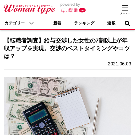
powered by
カテゴリー
新着
ランキング
連載
【転職者調査】給与交渉した女性の7割以上が年
収アップを実現。交渉のベストタイミングやコツ
は？
2021.06.03