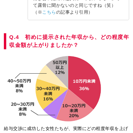
て露骨に聞かないのと同じですね（笑）
（※
こちら
の記事より引用）
Q.4 初めに提示された年収から、どの程度年
収金額が上がりましたか？
給与交渉に成功した女性たちが、実際にどの程度年収を上げ