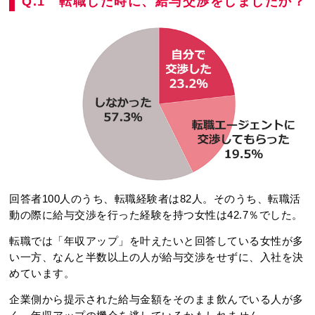
Q.1 転職した時に、給与交渉をしましたか？
回答者100人のうち、転職経験者は82人。そのうち、転職活
動の際に給与交渉を行った経験を持つ女性は42.7％でした。
転職では「年収アップ」を叶えたいと回答している女性が多
い一方、なんと半数以上の人が給与交渉をせずに、入社を決
めています。
企業側から提示された給与金額をそのまま飲んでいる人が多