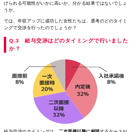
げられる可能性がいかに高いか、分かる結果ではないでしょ
うか。
では、年収アップに成功した女性たちは、選考のどのタイミ
ングで交渉を行ったのでしょうか？
Q.3 給与交渉はどのタイミングで行いました
か？
給与交渉のタイミングは、
二次面接以降に相談
するケースが