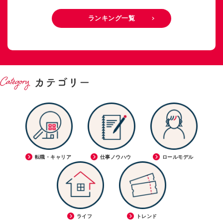
ランキング一覧
転職・キャリア
仕事ノウハウ
ロールモデル
ライフ
トレンド