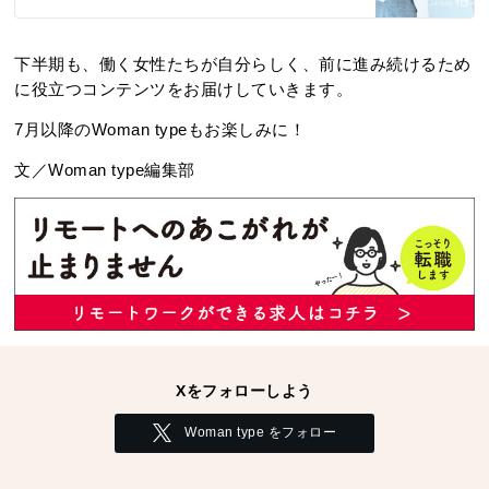
下半期も、働く女性たちが自分らしく、前に進み続けるため
に役立つコンテンツをお届けしていきます。
7月以降のWoman typeもお楽しみに！
文／Woman type編集部
Xをフォローしよう
Woman type をフォロー