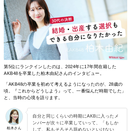
第5位にランクインしたのは、2024年に17年間在籍した
AKB48を卒業した柏木由紀さんのインタビュー。
「AKB48の卒業を初めて考えるようになったのが、28歳の
頃。『これからどうしよう』って、一番悩んだ時期でした」
と、当時の心境を語ります。
自分と同じくらいの時期にAKBに入ったメ
ンバーが次々に卒業していって、「もしか
柏木さん
して、私もそろそろ辞めないといけない