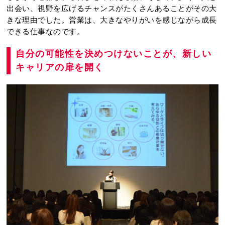
出会い、視野を広げるチャンスがたくさんあることがその大
きな理由でした。営業は、大きなやりがいを感じながら成長
できる仕事なのです。
自分の可能性を決めつけないことが、新しい
キャリアの扉を開く